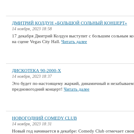
ДМИТРИЙ КОЛДУН «БОЛЬШОЙ СОЛЬНЫЙ КОНЦЕРТ»
14 ноября, 2023 18:58
17 декабря Дмитрий Колдун выступит с большим сольным к
на сцене Vegas City Hall.
Читать далее
ДИСКОТЕКА 90-2000-Х
14 ноября, 2023 18:37
Это будет по-настоящему жаркий, динамичный и незабывае
предновогодний концерт!
Читать далее
НОВОГОДНИЙ COMEDY CLUB
14 ноября, 2023 18:31
Новый год начинается в декабре: Comedy Club отмечает свои