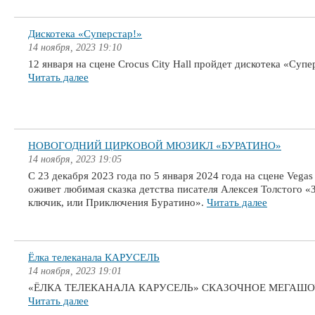
Дискотека «Суперстар!»
14 ноября, 2023 19:10
12 января на сцене Crocus City Hall пройдет дискотека «Супе
Читать далее
НОВОГОДНИЙ ЦИРКОВОЙ МЮЗИКЛ «БУРАТИНО»
14 ноября, 2023 19:05
С 23 декабря 2023 года по 5 января 2024 года на сцене Vegas 
оживет любимая сказка детства писателя Алексея Толстого «
ключик, или Приключения Буратино».
Читать далее
Ёлка телеканала КАРУСЕЛЬ
14 ноября, 2023 19:01
«ЁЛКА ТЕЛЕКАНАЛА КАРУСЕЛЬ» СКАЗОЧНОЕ МЕГАШ
Читать далее