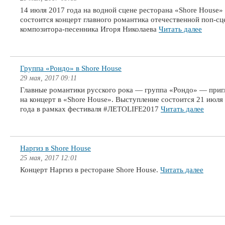
14 июля 2017 года на водной сцене ресторана «Shore House»
состоится концерт главного романтика отечественной поп-с
композитора-песенника Игоря Николаева
Читать далее
Группа «Рондо» в Shore House
29 мая, 2017 09:11
Главные романтики русского рока — группа «Рондо» — при
на концерт в «Shore House». Выступление состоится 21 июля
года в рамках фестиваля #ЛЕТОLIFE2017
Читать далее
Наргиз в Shore House
25 мая, 2017 12:01
Концерт Наргиз в ресторане Shore House.
Читать далее