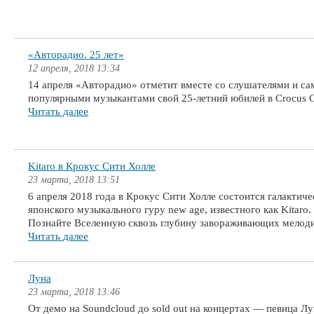
«Авторадио. 25 лет»
12 апреля, 2018 13:34
14 апреля «Авторадио» отметит вместе со слушателями и с
популярными музыкантами свой 25-летний юбилей в Crocus Ci
Читать далее
Kitaro в Крокус Сити Холле
23 марта, 2018 13:51
6 апреля 2018 года в Крокус Сити Холле состоится галактич
японского музыкального гуру new age, известного как Kitaro.
Познайте Вселенную сквозь глубину завораживающих мелод
Читать далее
Луна
23 марта, 2018 13:46
От демо на Soundcloud до sold out на концертах — певица Лу