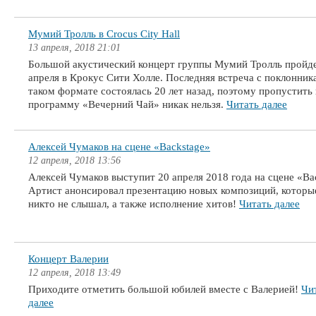
Мумий Тролль в Crocus City Hall
13 апреля, 2018 21:01
Большой акустический концерт группы Мумий Тролль пройд
апреля в Крокус Сити Холле. Последняя встреча с поклонник
таком формате состоялась 20 лет назад, поэтому пропустить
программу «Вечерний Чай» никак нельзя.
Читать далее
Алексей Чумаков на сцене «Backstage»
12 апреля, 2018 13:56
Алексей Чумаков выступит 20 апреля 2018 года на сцене «Ba
Артист анонсировал презентацию новых композиций, которы
никто не слышал, а также исполнение хитов!
Читать далее
Концерт Валерии
12 апреля, 2018 13:49
Приходите отметить большой юбилей вместе с Валерией!
Чи
далее