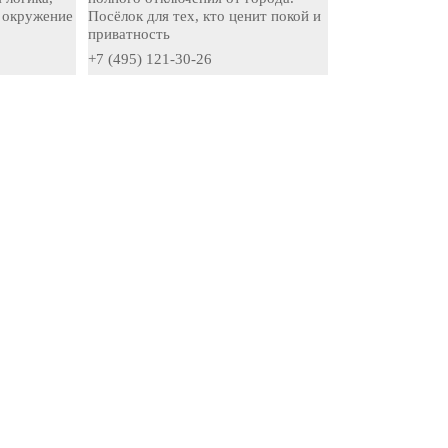
 окружение
Посёлок для тех, кто ценит покой и
приватность
+7 (495) 121-30-26