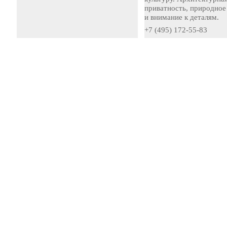
приватность, природное
и внимание к деталям.
+7 (495) 172-55-83