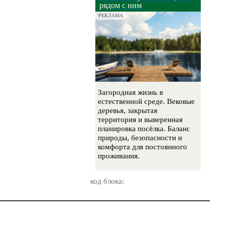
рядом с ним
РЕКЛАМА
Загородная жизнь в
естественной среде. Вековые
деревья, закрытая
территория и выверенная
планировка посёлка. Баланс
природы, безопасности и
комфорта для постоянного
проживания.
код блока: