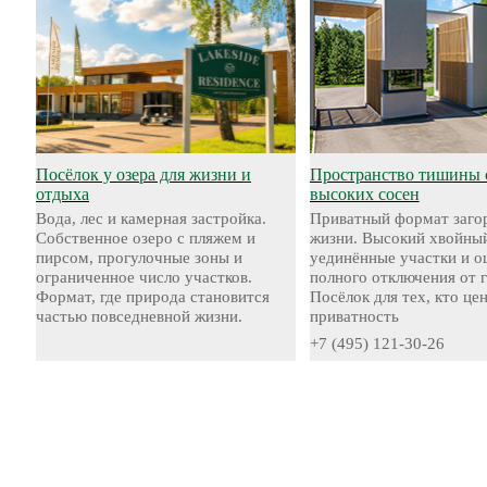
Посёлок у озера для жизни и
Пространство тишины 
отдыха
высоких сосен
Вода, лес и камерная застройка.
Приватный формат заго
Собственное озеро с пляжем и
жизни. Высокий хвойный
пирсом, прогулочные зоны и
уединённые участки и 
ограниченное число участков.
полного отключения от 
Формат, где природа становится
Посёлок для тех, кто це
частью повседневной жизни.
приватность
+7 (495) 121-30-26