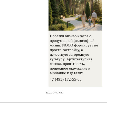
Посёлки бизнес-класса с
продуманной философией
жизни. NOCO формирует не
просто застройку, а
целостную загородную
культуру. Архитектурная
логика, приватность,
природное окружение и
внимание к деталям.
+7 (495) 172-55-83
код блока: