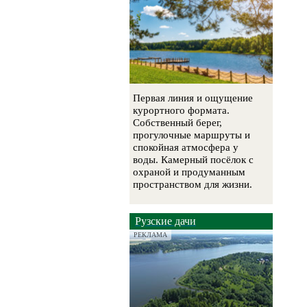
Первая линия и ощущение
курортного формата.
Собственный берег,
прогулочные маршруты и
спокойная атмосфера у
воды. Камерный посёлок с
охраной и продуманным
пространством для жизни.
Рузские дачи
РЕКЛАМА