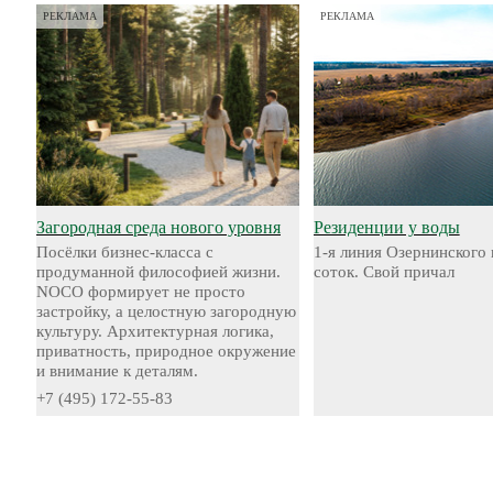
РЕКЛАМА
РЕКЛАМА
Загородная среда нового уровня
Резиденции у воды
Посёлки бизнес-класса с
1-я линия Озернинского 
продуманной философией жизни.
соток. Свой причал
NOCO формирует не просто
застройку, а целостную загородную
культуру. Архитектурная логика,
приватность, природное окружение
и внимание к деталям.
+7 (495) 172-55-83