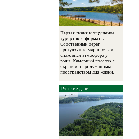
Первая линия и ощущение
курортного формата.
Собственный берег,
прогулочные маршруты и
спокойная атмосфера у
воды. Камерный посёлок с
охраной и продуманным
пространством для жизни.
Рузские дачи
РЕКЛАМА