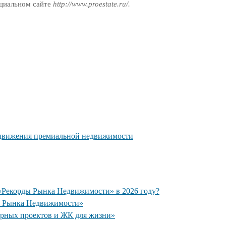
циальном сайте
http://www.proestate.ru/.
одвижения премиальной недвижимости
 «Рекорды Рынка Недвижимости» в 2026 году?
ы Рынка Недвижимости»
рных проектов и ЖК для жизни»