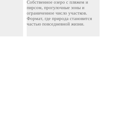
Собственное озеро с пляжем и
пирсом, прогулочные зоны и
ограниченное число участков.
Формат, где природа становится
частью повседневной жизни.