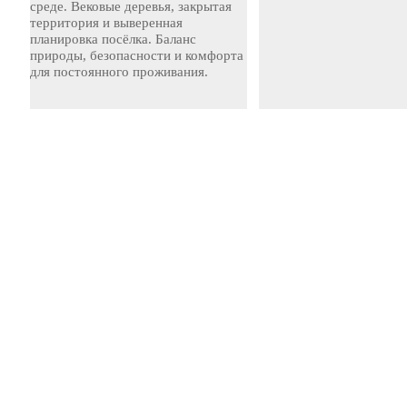
среде. Вековые деревья, закрытая
территория и выверенная
планировка посёлка. Баланс
природы, безопасности и комфорта
для постоянного проживания.