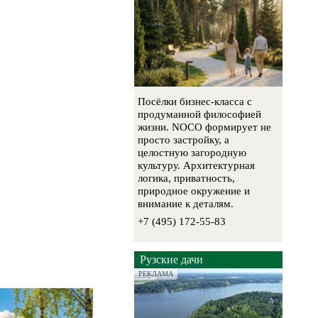
Посёлки бизнес-класса с
продуманной философией
жизни. NOCO формирует не
просто застройку, а
целостную загородную
культуру. Архитектурная
логика, приватность,
природное окружение и
внимание к деталям.
+7 (495) 172-55-83
Рузские дачи
РЕКЛАМА