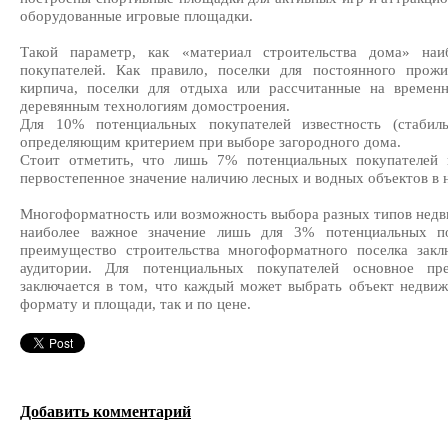
оборудованные игровые площадки.
Такой параметр, как «материал строительства дома» на
покупателей. Как правило, поселки для постоянного прож
кирпича, поселки для отдыха или рассчитанные на временн
деревянным технологиям домостроения.
Для 10% потенциальных покупателей известность (стабиль
определяющим критерием при выборе загородного дома.
Стоит отметить, что лишь 7% потенциальных покупателей 
первостепенное значение наличию лесных и водных объектов в 
Многоформатность или возможность выбора разных типов недв
наиболее важное значение лишь для 3% потенциальных по
преимущество строительства многоформатного поселка закл
аудитории. Для потенциальных покупателей основное пр
заключается в том, что каждый может выбрать объект недви
формату и площади, так и по цене.
Добавить комментарий