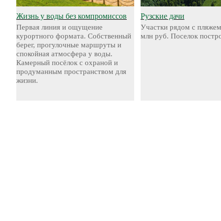
Жизнь у воды без компромиссов
Рузские дачи
Первая линия и ощущение
Участки рядом с пляжем
курортного формата. Собственный
млн руб. Поселок постр
берег, прогулочные маршруты и
спокойная атмосфера у воды.
Камерный посёлок с охраной и
продуманным пространством для
жизни.