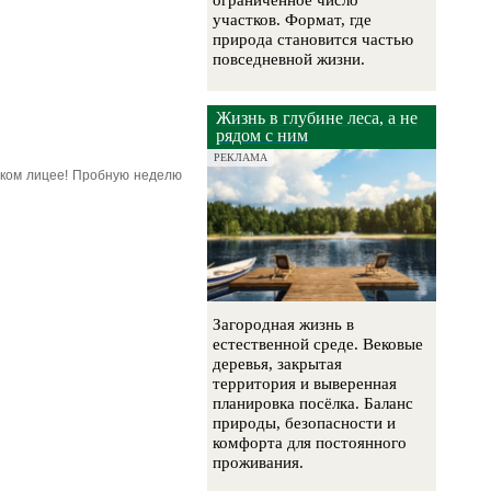
ограниченное число
участков. Формат, где
природа становится частью
повседневной жизни.
Жизнь в глубине леса, а не
рядом с ним
РЕКЛАМА
ском лицее! Пробную неделю
Загородная жизнь в
естественной среде. Вековые
деревья, закрытая
территория и выверенная
планировка посёлка. Баланс
природы, безопасности и
комфорта для постоянного
проживания.