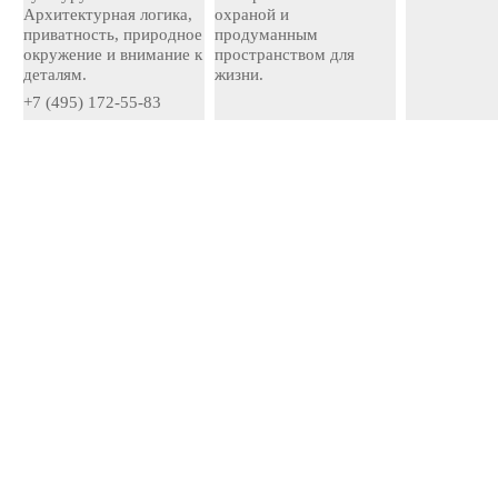
Архитектурная логика,
охраной и
приватность, природное
продуманным
окружение и внимание к
пространством для
деталям.
жизни.
+7 (495) 172-55-83