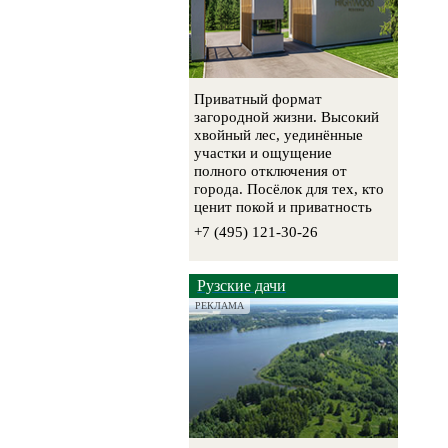
Приватный формат
загородной жизни. Высокий
хвойный лес, уединённые
участки и ощущение
полного отключения от
города. Посёлок для тех, кто
ценит покой и приватность
+7 (495) 121-30-26
Рузские дачи
РЕКЛАМА