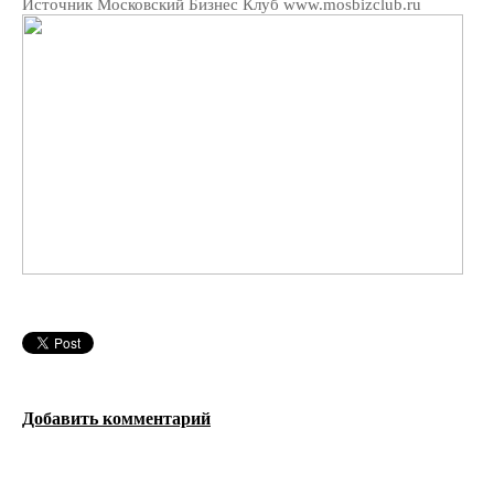
Источник Московский Бизнес Клуб www.mosbizclub.ru
Добавить комментарий