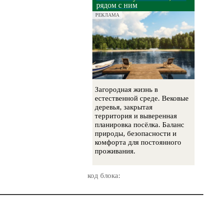
рядом с ним
РЕКЛАМА
Загородная жизнь в
естественной среде. Вековые
деревья, закрытая
территория и выверенная
планировка посёлка. Баланс
природы, безопасности и
комфорта для постоянного
проживания.
код блока: