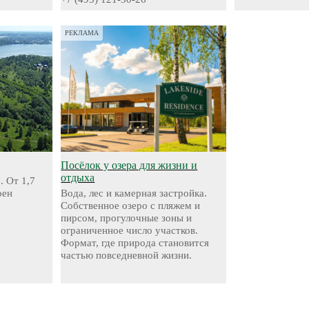
РЕКЛАМА
Посёлок у озера для жизни и
отдыха
. От 1,7
оен
Вода, лес и камерная застройка.
Собственное озеро с пляжем и
пирсом, прогулочные зоны и
ограниченное число участков.
Формат, где природа становится
частью повседневной жизни.