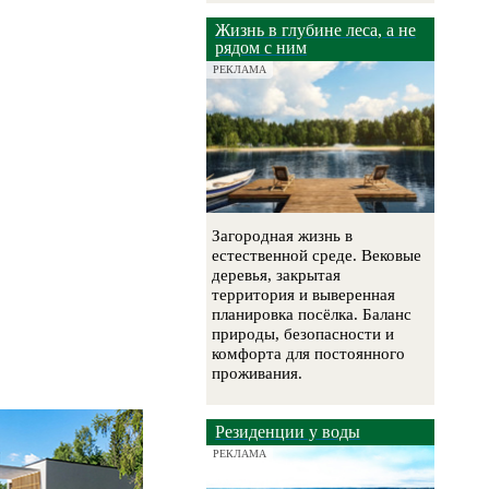
Жизнь в глубине леса, а не
рядом с ним
РЕКЛАМА
Загородная жизнь в
естественной среде. Вековые
деревья, закрытая
территория и выверенная
планировка посёлка. Баланс
природы, безопасности и
комфорта для постоянного
проживания.
Резиденции у воды
РЕКЛАМА