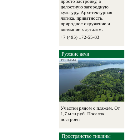
просто застройку, а
целостную загородную
культуру. Архитектурная
логика, приватность,
природное окружение и
внимание к деталям.
+7 (495) 172-55-83
Рузские дачи
РЕКЛАМА
Участки рядом с пляжем. От
1,7 млн руб. Поселок
построен
Пространство тишины