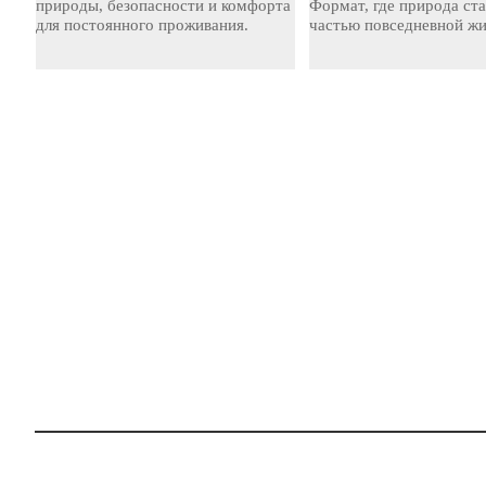
природы, безопасности и комфорта
Формат, где природа ст
для постоянного проживания.
частью повседневной жи