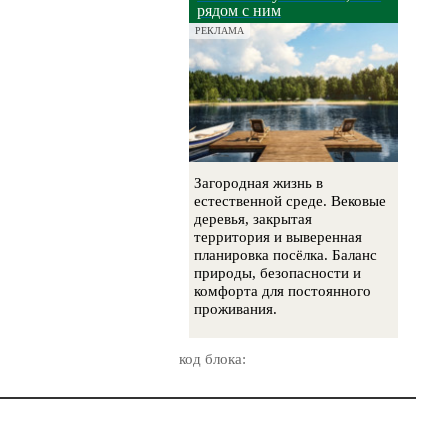
рядом с ним
РЕКЛАМА
Загородная жизнь в
естественной среде. Вековые
деревья, закрытая
территория и выверенная
планировка посёлка. Баланс
природы, безопасности и
комфорта для постоянного
проживания.
код блока: