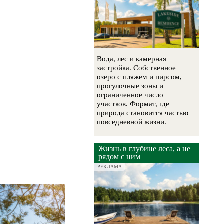
Вода, лес и камерная
застройка. Собственное
озеро с пляжем и пирсом,
прогулочные зоны и
ограниченное число
участков. Формат, где
природа становится частью
повседневной жизни.
Жизнь в глубине леса, а не
рядом с ним
РЕКЛАМА