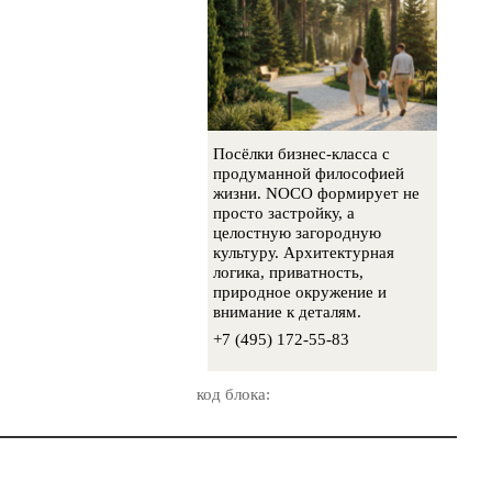
Посёлки бизнес-класса с
продуманной философией
жизни. NOCO формирует не
просто застройку, а
целостную загородную
культуру. Архитектурная
логика, приватность,
природное окружение и
внимание к деталям.
+7 (495) 172-55-83
код блока: