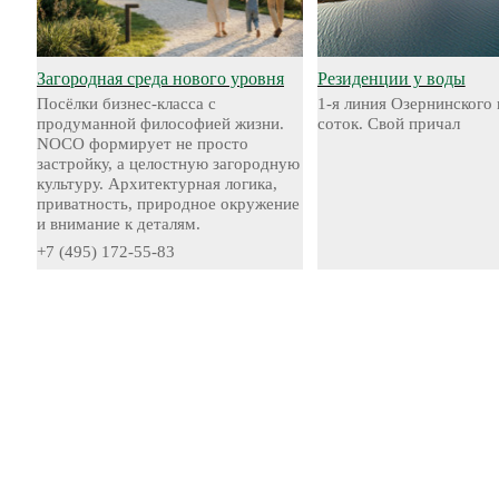
Загородная среда нового уровня
Резиденции у воды
Посёлки бизнес-класса с
1-я линия Озернинского 
продуманной философией жизни.
соток. Свой причал
NOCO формирует не просто
застройку, а целостную загородную
культуру. Архитектурная логика,
приватность, природное окружение
и внимание к деталям.
+7 (495) 172-55-83