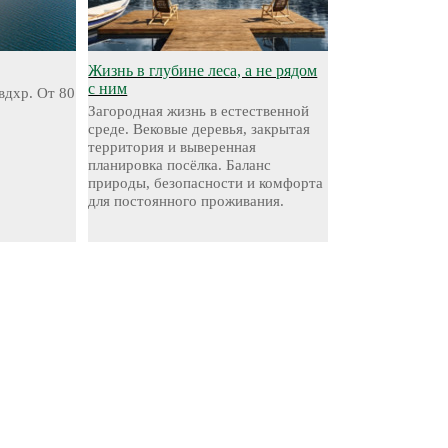
Жизнь в глубине леса, а не рядом
с ним
вдхр. От 80
Загородная жизнь в естественной
среде. Вековые деревья, закрытая
территория и выверенная
планировка посёлка. Баланс
природы, безопасности и комфорта
для постоянного проживания.