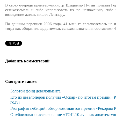
В свою очередь премьер-министр Владимир Путин призвал Гор
сельхозземель и либо использовать их по назначению, либо
возведение жилья, пишет Лента.ру.
По данным переписи 2006 года, 41 млн. га сельхозземель не 
тогда как общая площадь земель сельхозназначения составляет 4
Добавить комментарий
Смотрите также:
Золотой фонд девелопмента
Кто из девелоперов получил «Оскар» по итогам премии 
году?
География амбиций: обзор номинантов премии «Рекорды
Опубликовано исследование «ТОП-10 лучших архитектур