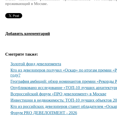
проживающий в Москве.
Добавить комментарий
Смотрите также:
Золотой фонд девелопмента
Кто из девелоперов получил «Оскар» по итогам премии 
году?
География амбиций: обзор номинантов премии «Рекорды
Опубликовано исследование «ТОП-10 лучших архитектур
Всероссийский форум «ПРО девелопмент» в Москве
Инвестиции в недвижимость: ТОП-10 лучших объектов 20
Кто из российских девелоперов станет обладателем «Оска
Форум PRO ДЕВЕЛОПМЕНТ - 2026