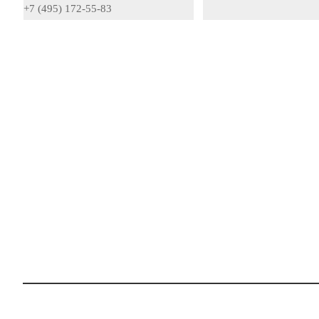
+7 (495) 172-55-83