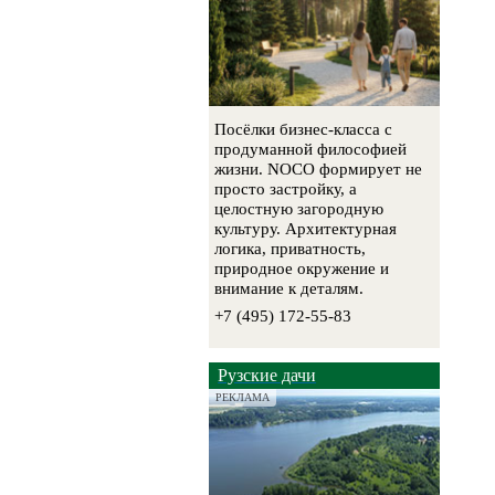
Посёлки бизнес-класса с
продуманной философией
жизни. NOCO формирует не
просто застройку, а
целостную загородную
культуру. Архитектурная
логика, приватность,
природное окружение и
внимание к деталям.
+7 (495) 172-55-83
Рузские дачи
РЕКЛАМА