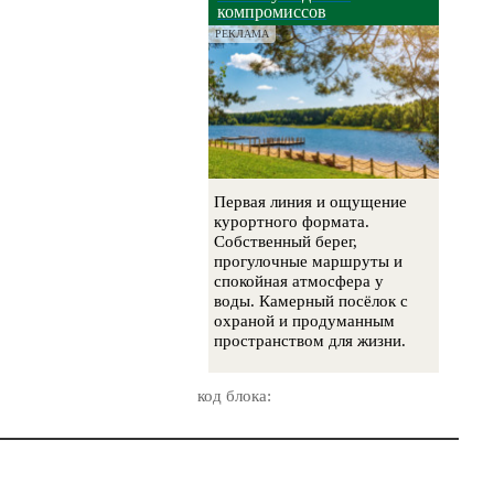
компромиссов
РЕКЛАМА
Первая линия и ощущение
курортного формата.
Собственный берег,
прогулочные маршруты и
спокойная атмосфера у
воды. Камерный посёлок с
охраной и продуманным
пространством для жизни.
код блока: