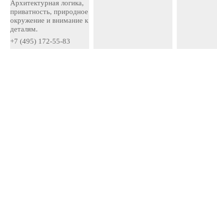
Архитектурная логика,
приватность, природное
окружение и внимание к
деталям.
+7 (495) 172-55-83