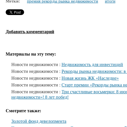
Метки:
премия рекорды рынка недвижимости
итоги
Добавить комментарий
Материалы на эту тему:
Новости недвижимости :
Недвижимость для инвестиций
Новости недвижимости :
Рекорды рынка недвижимости: в
Новости недвижимости :
Новая жизнь ЖК «Наследие»
Новости недвижимости :
Старт премии «Рекорды рынка не
Новости недвижимости :
Три счастливые восьмерки: 8 ию
недвижимости»! 8 лет побед!
Смотрите также:
Золотой фонд девелопмента