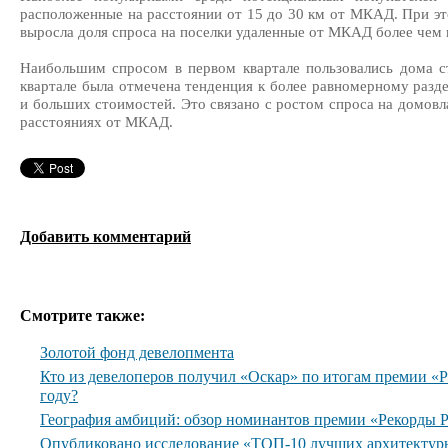
расположенные на расстоянии от 15 до 30 км от МКАД. При эт
выросла доля спроса на поселки удаленные от МКАД более чем 
Наибольшим спросом в первом квартале пользовались дома с
квартале была отмечена тенденция к более равномерному разде
и больших стоимостей. Это связано с ростом спроса на домовл
расстояниях от МКАД.
Добавить комментарий
Смотрите также:
Золотой фонд девелопмента
Кто из девелоперов получил «Оскар» по итогам премии 
году?
География амбиций: обзор номинантов премии «Рекорды
Опубликовано исследование «ТОП-10 лучших архитектур