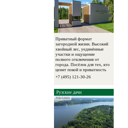
Приватный формат
загородной жизни. Высокий
хвойный лес, уединённые
участки и ощущение
полного отключения от
города. Посёлок для тех, кто
ценит покой и приватность
+7 (495) 121-30-26
Рузские дачи
РЕКЛАМА