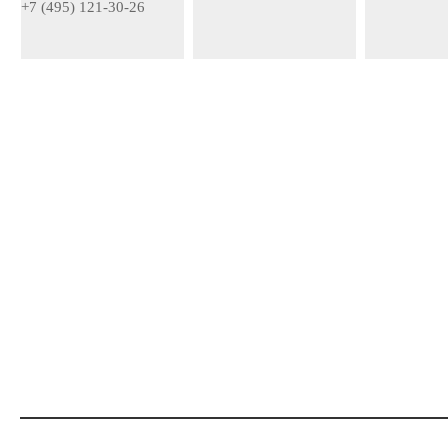
+7 (495) 121-30-26