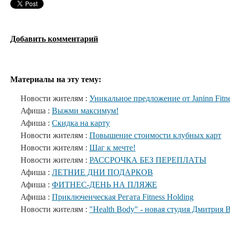
Добавить комментарий
Материалы на эту тему:
Новости жителям :
Уникальное предложение от Janinn Fitne
Афиша :
Выжми максимум!
Афиша :
Скидка на карту
Новости жителям :
Повышение стоимости клубных карт
Новости жителям :
Шаг к мечте!
Новости жителям :
РАССРОЧКА БЕЗ ПЕРЕПЛАТЫ
Афиша :
ЛЕТНИЕ ДНИ ПОДАРКОВ
Афиша :
ФИТНЕС-ДЕНЬ НА ПЛЯЖЕ
Афиша :
Приключенческая Регата Fitness Holding
Новости жителям :
"Health Body" - новая студия Дмитрия 