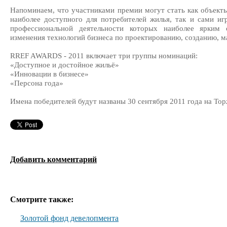
Напоминаем, что участниками премии могут стать как объект
наиболее доступного для потребителей жилья, так и сами иг
профессиональной деятельности которых наиболее ярким 
изменения технологий бизнеса по проектированию, созданию, м
RREF AWARDS - 2011 включает три группы номинаций:
«Доступное и достойное жильё»
«Инновации в бизнесе»
«Персона года»
Имена победителей будут названы 30 сентября 2011 года на То
Добавить комментарий
Смотрите также:
Золотой фонд девелопмента