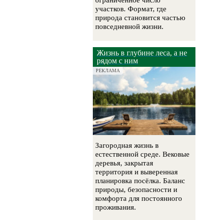
ограниченное число
участков. Формат, где
природа становится частью
повседневной жизни.
Жизнь в глубине леса, а не
рядом с ним
РЕКЛАМА
Загородная жизнь в
естественной среде. Вековые
деревья, закрытая
территория и выверенная
планировка посёлка. Баланс
природы, безопасности и
комфорта для постоянного
проживания.