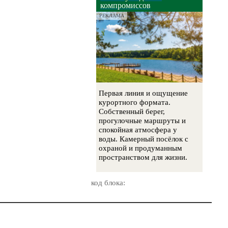
компромиссов
РЕКЛАМА
Первая линия и ощущение
курортного формата.
Собственный берег,
прогулочные маршруты и
спокойная атмосфера у
воды. Камерный посёлок с
охраной и продуманным
пространством для жизни.
код блока: