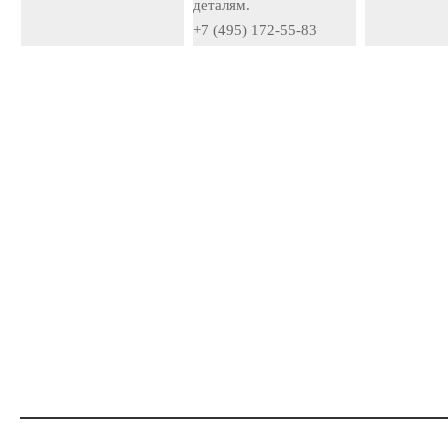
деталям.
+7 (495) 172-55-83