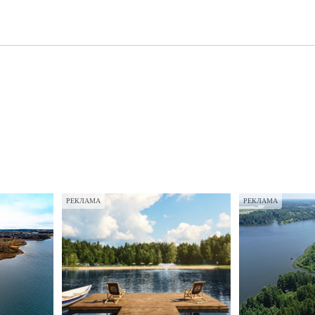
РЕКЛАМА
РЕКЛАМА