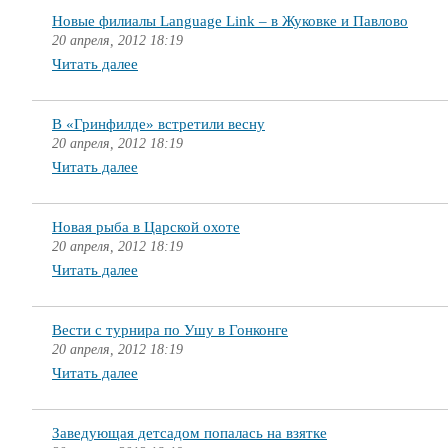
Новые филиалы Language Link – в Жуковке и Павлово
20 апреля, 2012 18:19
Читать далее
В «Гринфилде» встретили весну
20 апреля, 2012 18:19
Читать далее
Новая рыба в Царской охоте
20 апреля, 2012 18:19
Читать далее
Вести с турнира по Ушу в Гонконге
20 апреля, 2012 18:19
Читать далее
Заведующая детсадом попалась на взятке