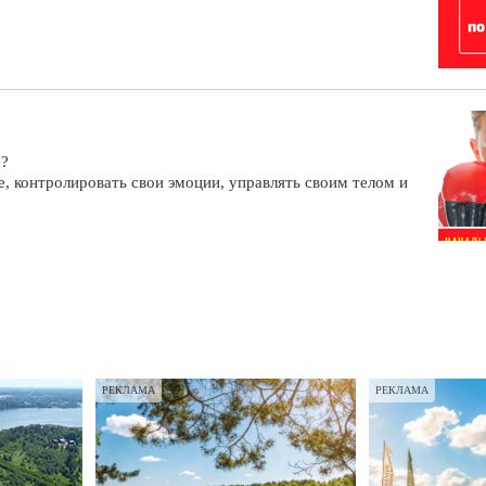
е?
е, контролировать свои эмоции, управлять своим телом и
РЕКЛАМА
РЕКЛАМА