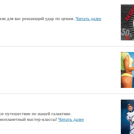
или для вас решающий удар по ценам.
Читать далее
ое путешествие по нашей галактике.
инопланетный мастер-классы!
Читать далее