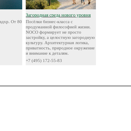
Загородная среда нового уровня
вдхр. От 80
Посёлки бизнес-класса с
продуманной философией жизни.
NOCO формирует не просто
застройку, а целостную загородную
культуру. Архитектурная логика,
приватность, природное окружение
и внимание к деталям.
+7 (495) 172-55-83