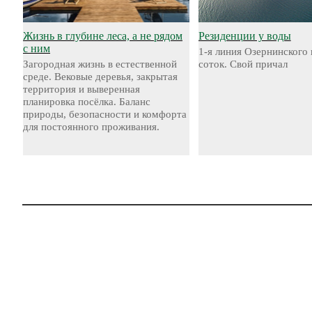
Жизнь в глубине леса, а не рядом
Резиденции у воды
с ним
1-я линия Озернинского 
Загородная жизнь в естественной
соток. Свой причал
среде. Вековые деревья, закрытая
территория и выверенная
планировка посёлка. Баланс
природы, безопасности и комфорта
для постоянного проживания.