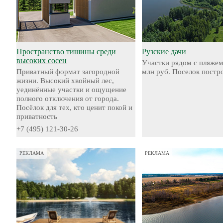
Пространство тишины среди
Рузские дачи
высоких сосен
Участки рядом с пляжем
Приватный формат загородной
млн руб. Поселок постр
жизни. Высокий хвойный лес,
уединённые участки и ощущение
полного отключения от города.
Посёлок для тех, кто ценит покой и
приватность
+7 (495) 121-30-26
РЕКЛАМА
РЕКЛАМА