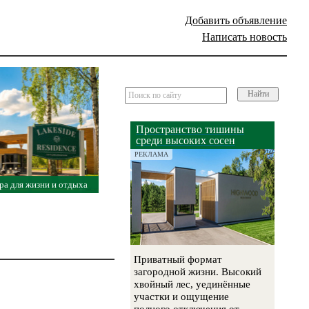
Добавить объявление
Написать новость
Найти
Пространство тишины
среди высоких сосен
РЕКЛАМА
ра для жизни и отдыха
Приватный формат
загородной жизни. Высокий
хвойный лес, уединённые
участки и ощущение