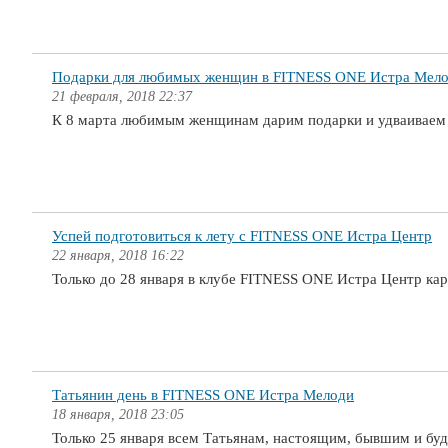
Подарки для любимых женщин в FITNESS ONE Истра Мел
21 февраля, 2018 22:37
К 8 марта любимым женщинам дарим подарки и удваиваем ч
Успей подготовиться к лету с FITNESS ONE Истра Центр
22 января, 2018 16:22
Только до 28 января в клубе FITNESS ONE Истра Центр кар
Татьянин день в FITNESS ONE Истра Мелоди
18 января, 2018 23:05
Только 25 января всем Татьянам, настоящим, бывшим и бу