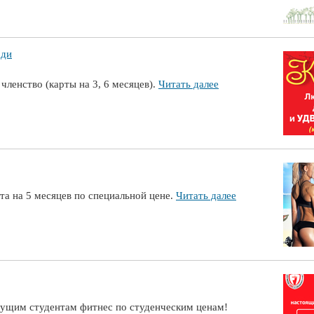
оди
ленство (карты на 3, 6 месяцев).
Читать далее
та на 5 месяцев по специальной цене.
Читать далее
дущим студентам фитнес по студенческим ценам!