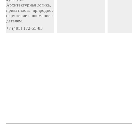
Архитектурная логика,
приватность, природное
окружение и внимание к
деталям.
+7 (495) 172-55-83