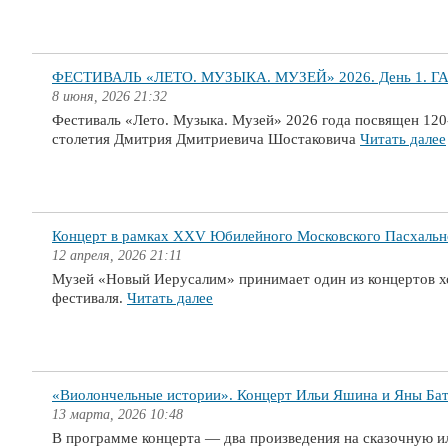
ФЕСТИВАЛЬ «ЛЕТО. МУЗЫКА. МУЗЕЙ» 2026. День 1. ГАСО
8 июня, 2026 21:32
Фестиваль «Лето. Музыка. Музей» 2026 года посвящен 12
столетия Дмитрия Дмитриевича Шостаковича
Читать далее
Концерт в рамках XXV Юбилейного Московского Пасхальн
12 апреля, 2026 21:11
Музей «Новый Иерусалим» принимает один из концертов 
фестиваля.
Читать далее
«Виолончельные истории». Концерт Ильи Яшина и Яны Ба
13 марта, 2026 10:48
В программе концерта — два произведения на сказочную и