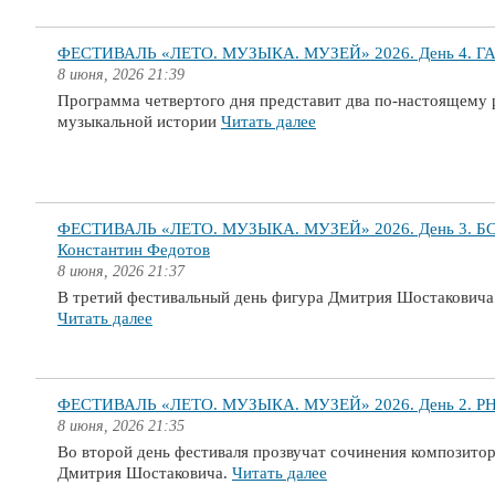
ФЕСТИВАЛЬ «ЛЕТО. МУЗЫКА. МУЗЕЙ» 2026. День 4. ГАСО
8 июня, 2026 21:39
Программа четвертого дня представит два по-настоящему
музыкальной истории
Читать далее
ФЕСТИВАЛЬ «ЛЕТО. МУЗЫКА. МУЗЕЙ» 2026. День 3. БСО 
Константин Федотов
8 июня, 2026 21:37
В третий фестивальный день фигура Дмитрия Шостаковича р
Читать далее
ФЕСТИВАЛЬ «ЛЕТО. МУЗЫКА. МУЗЕЙ» 2026. День 2. РНО 
8 июня, 2026 21:35
Во второй день фестиваля прозвучат сочинения композито
Дмитрия Шостаковича.
Читать далее