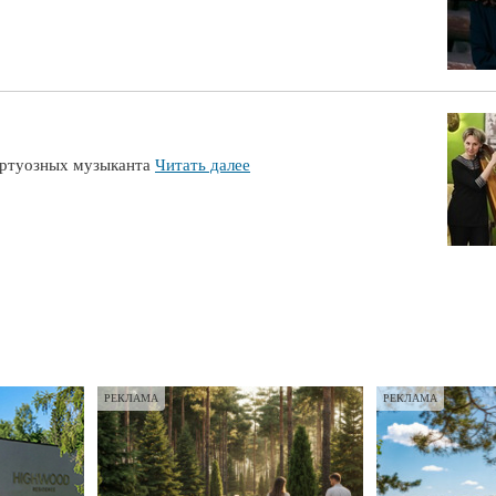
виртуозных музыканта
Читать далее
РЕКЛАМА
РЕКЛАМА