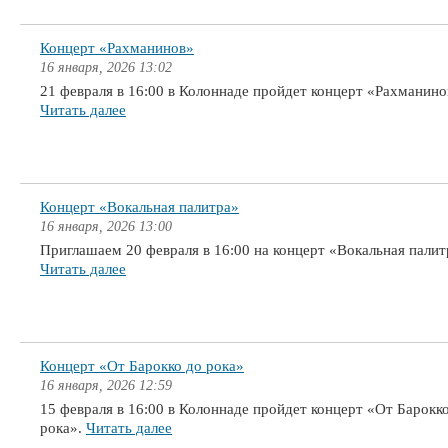
Концерт «Рахманинов»
16 января, 2026 13:02
21 февраля в 16:00 в Колоннаде пройдет концерт «Рахманино
Читать далее
Концерт «Вокальная палитра»
16 января, 2026 13:00
Приглашаем 20 февраля в 16:00 на концерт «Вокальная палит
Читать далее
Концерт «От Барокко до рока»
16 января, 2026 12:59
15 февраля в 16:00 в Колоннаде пройдет концерт «От Барокк
рока».
Читать далее