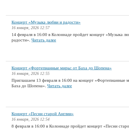
Концерт «Музыка любви и радости»
16 января, 2026 12:57
14 февраля в 16:00 в Колоннаде пройдет концерт «Музыка лю
радости».
Читать далее
Концерт «Фортепианные миры: от Баха до Шопена»
16 января, 2026 12:55
Приглашаем 13 февраля в 16:00 на концерт «Фортепианные м
Баха до Шопена».
Читать далее
Концерт «Песни старой Англии»
16 января, 2026 12:54
8 февраля в 16:00 в Колоннаде пройдет концерт «Песни стар