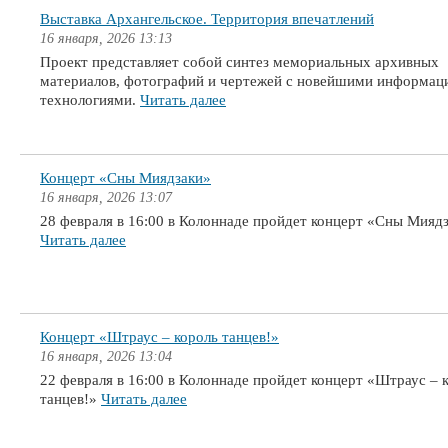
Выставка Архангельское. Территория впечатлений
16 января, 2026 13:13
Проект представляет собой синтез мемориальных архивных
материалов, фотографий и чертежей с новейшими информа
технологиями.
Читать далее
Концерт «Сны Миядзаки»
16 января, 2026 13:07
28 февраля в 16:00 в Колоннаде пройдет концерт «Сны Миядз
Читать далее
Концерт «Штраус – король танцев!»
16 января, 2026 13:04
22 февраля в 16:00 в Колоннаде пройдет концерт «Штраус – 
танцев!»
Читать далее