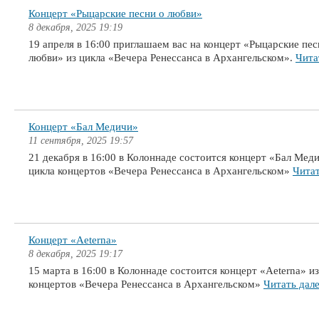
Концерт «Рыцарские песни о любви»
8 декабря, 2025 19:19
19 апреля в 16:00 приглашаем вас на концерт «Рыцарские пес
любви» из цикла «Вечера Ренессанса в Архангельском».
Чита
Концерт «Бал Медичи»
11 сентября, 2025 19:57
21 декабря в 16:00 в Колоннаде состоится концерт «Бал Мед
цикла концертов «Вечера Ренессанса в Архангельском»
Читат
Концерт «Aeterna»
8 декабря, 2025 19:17
15 марта в 16:00 в Колоннаде состоится концерт «Aeterna» из
концертов «Вечера Ренессанса в Архангельском»
Читать дал