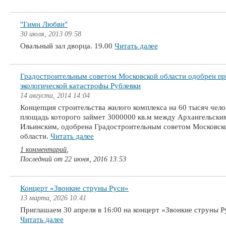
"Гимн Любви"
30 июля, 2013 09:58
Овальный зал дворца. 19.00
Читать далее
Градостроительным советом Московской области одобрен пр
экологической катастрофы Рублевки
14 августа, 2014 14:04
Концепция строительства жилого комплекса на 60 тысяч чело
площадь которого займет 3000000 кв.м между Архангельски
Ильинским, одобрена Градостроительным советом Московск
области.
Читать далее
1 комментарий
,
Последний от
22 июня, 2016 13:53
Концерт «Звонкие струны Руси»
13 марта, 2026 10:41
Приглашаем 30 апреля в 16:00 на концерт «Звонкие струны Р
Читать далее