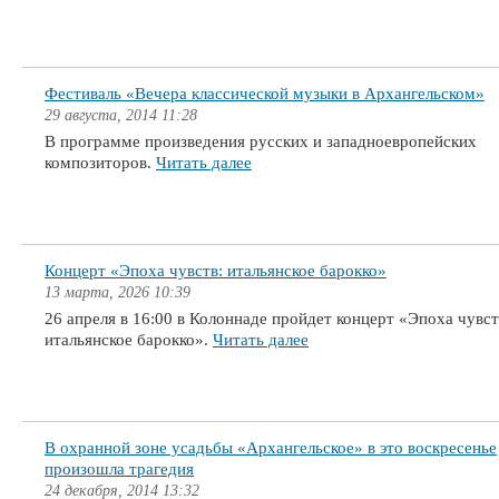
Фестиваль «Вечера классической музыки в Архангельском»
29 августа, 2014 11:28
В программе произведения русских и западноевропейских
композиторов.
Читать далее
Концерт «Эпоха чувств: итальянское барокко»
13 марта, 2026 10:39
26 апреля в 16:00 в Колоннаде пройдет концерт «Эпоха чувст
итальянское барокко».
Читать далее
В охранной зоне усадьбы «Архангельское» в это воскресенье
произошла трагедия
24 декабря, 2014 13:32