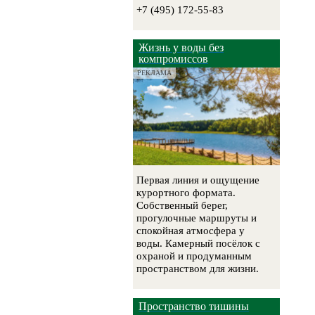
+7 (495) 172-55-83
Жизнь у воды без
компромиссов
РЕКЛАМА
Первая линия и ощущение
курортного формата.
Собственный берег,
прогулочные маршруты и
спокойная атмосфера у
воды. Камерный посёлок с
охраной и продуманным
пространством для жизни.
Пространство тишины