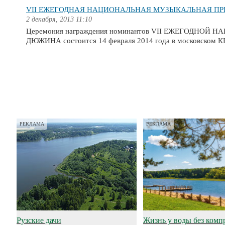
VII ЕЖЕГОДНАЯ НАЦИОНАЛЬНАЯ МУЗЫКАЛЬНАЯ П
2 декабря, 2013 11:10
Церемония награждения номинантов VII ЕЖЕГОДН
ДЮЖИНА состоится 14 февраля 2014 года в московско
РЕКЛАМА
РЕКЛАМА
Рузские дачи
Жизнь у воды без комп