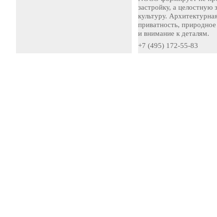
застройку, а целостную
культуру. Архитектурная
приватность, природное
и внимание к деталям.
+7 (495) 172-55-83