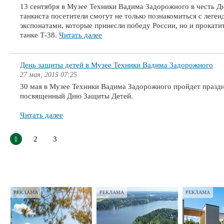
13 сентября в Музее Техники Вадима Задорожного в честь Д
танкиста посетители смогут не только познакомиться с леге
экспонатами, которые принесли победу России, но и прокати
танке Т-38.
Читать далее
День защиты детей в Музее Техники Вадима Задорожного
27 мая, 2015 07:25
30 мая в Музее Техники Вадима Задорожного пройдет праздн
посвященный Дню Защиты Детей.
Читать далее
1
2
3
РЕКЛАМА
РЕКЛАМА
РЕКЛАМА