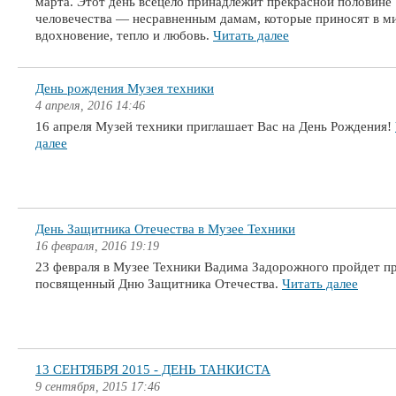
марта. Этот день всецело принадлежит прекрасной половине
человечества — несравненным дамам, которые приносят в м
вдохновение, тепло и любовь.
Читать далее
День рождения Музея техники
4 апреля, 2016 14:46
16 апреля Музей техники приглашает Вас на День Рождения!
далее
День Защитника Отечества в Музее Техники
16 февраля, 2016 19:19
23 февраля в Музее Техники Вадима Задорожного пройдет пр
посвященный Дню Защитника Отечества.
Читать далее
13 СЕНТЯБРЯ 2015 - ДЕНЬ ТАНКИСТА
9 сентября, 2015 17:46