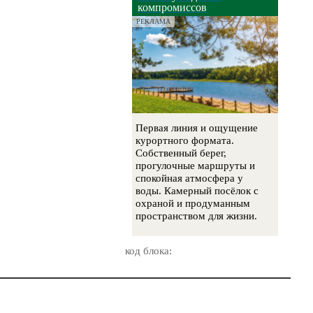
компромиссов
РЕКЛАМА
Первая линия и ощущение
курортного формата.
Собственный берег,
прогулочные маршруты и
спокойная атмосфера у
воды. Камерный посёлок с
охраной и продуманным
пространством для жизни.
код блока: