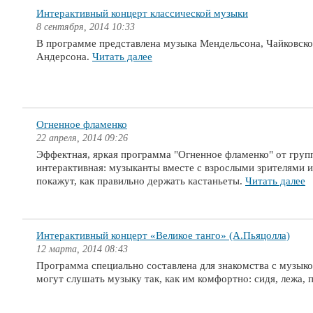
Интерактивный концерт классической музыки
8 сентября, 2014 10:33
В программе представлена музыка Мендельсона, Чайковско
Андерсона.
Читать далее
Огненное фламенко
22 апреля, 2014 09:26
Эффектная, яркая программа "Огненное фламенко" от групп
интерактивная: музыканты вместе с взрослыми зрителями 
покажут, как правильно держать кастаньеты.
Читать далее
Интерактивный концерт «Великое танго» (А.Пьяцолла)
12 марта, 2014 08:43
Программа специально составлена для знакомства с музыко
могут слушать музыку так, как им комфортно: сидя, лежа, 