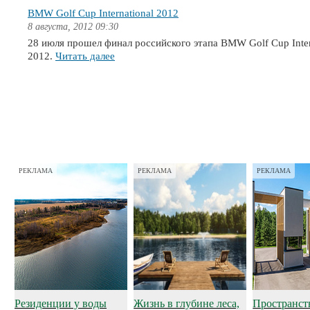
BMW Golf Cup International 2012
8 августа, 2012 09:30
28 июля прошел финал российского этапа BMW Golf Cup Inter
2012.
Читать далее
РЕКЛАМА
РЕКЛАМА
РЕКЛАМА
Резиденции у воды
Жизнь в глубине леса,
Пространст