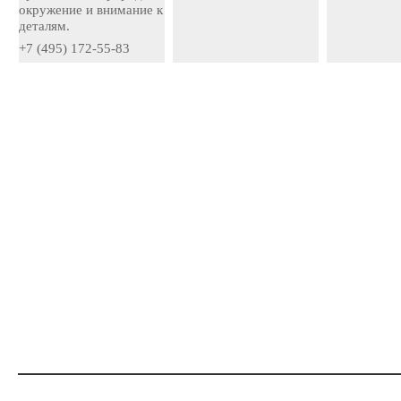
окружение и внимание к
деталям.
+7 (495) 172-55-83