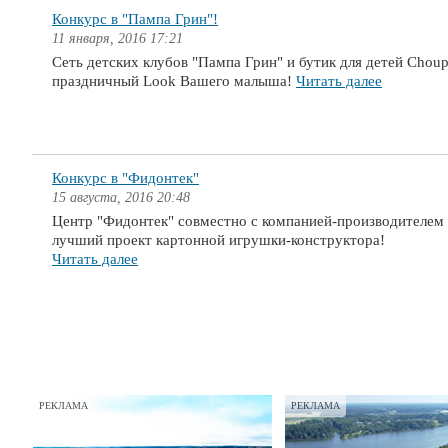
Конкурс в "Пампа Грин"!
11 января, 2016 17:21
Сеть детcких клубов "Пампа Грин" и бутик для детей Choup
праздничный Look Вашего малыша!
Читать далее
Конкурс в "Фидонтек"
15 августа, 2016 20:48
Центр "Фидонтек" совместно с компанией-производителем 
лучший проект картонной игрушки-конструктора!
Читать далее
РЕКЛАМА
РЕКЛАМА