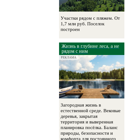
Участки рядом с пляжем. От
1,7 млн руб. Поселок
построен
Жизнь в глубине леса, а не
рядом с ним
РЕКЛАМА
Загородная жизнь в
естественной среде. Вековые
деревья, закрытая
территория и выверенная
планировка посёлка. Баланс
природы, безопасности и
комфорта для постоянного