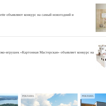
ette объявляют конкурс на самый новогодний и
эко-игрушек «Картонная Мастерская» объявляет конкурс на
РЕКЛАМА
РЕКЛАМА