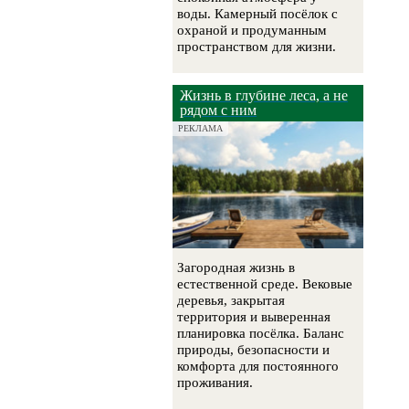
воды. Камерный посёлок с
охраной и продуманным
пространством для жизни.
Жизнь в глубине леса, а не
рядом с ним
РЕКЛАМА
Загородная жизнь в
естественной среде. Вековые
деревья, закрытая
территория и выверенная
планировка посёлка. Баланс
природы, безопасности и
комфорта для постоянного
проживания.