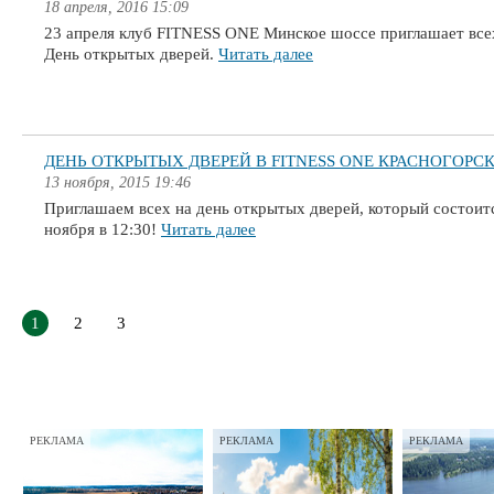
18 апреля, 2016 15:09
23 апреля клуб FITNESS ONE Минское шоссе приглашает все
День открытых дверей.
Читать далее
ДЕНЬ ОТКРЫТЫХ ДВЕРЕЙ В FITNESS ONE КРАСНОГОРС
13 ноября, 2015 19:46
Приглашаем всех на день открытых дверей, который состоит
ноября в 12:30!
Читать далее
1
2
3
РЕКЛАМА
РЕКЛАМА
РЕКЛАМА