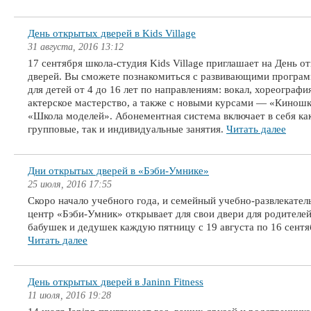
День открытых дверей в Kids Village
31 августа, 2016 13:12
17 сентября школа-студия Kids Village приглашает на День о
дверей. Вы сможете познакомиться с развивающими програ
для детей от 4 до 16 лет по направлениям: вокал, хореографи
актерское мастерство, а также с новыми курсами — «Киношк
«Школа моделей». Абонементная система включает в себя ка
групповые, так и индивидуальные занятия.
Читать далее
Дни открытых дверей в «Бэби-Умнике»
25 июля, 2016 17:55
Скоро начало учебного года, и семейный учебно-развлекате
центр «Бэби-Умник» открывает для свои двери для родителей
бабушек и дедушек каждую пятницу с 19 августа по 16 сентя
Читать далее
День открытых дверей в Janinn Fitness
11 июля, 2016 19:28