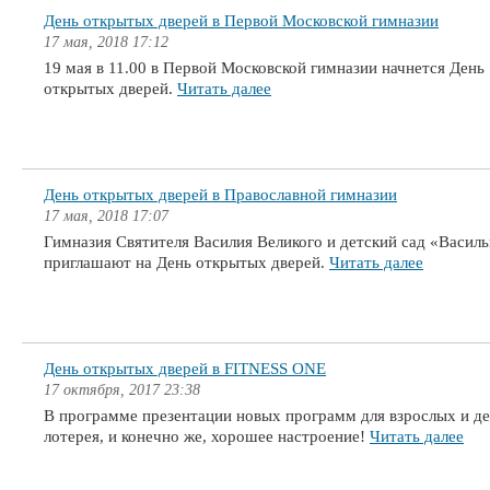
День открытых дверей в Первой Московской гимназии
17 мая, 2018 17:12
19 мая в 11.00 в Первой Московской гимназии начнется День
открытых дверей.
Читать далее
День открытых дверей в Православной гимназии
17 мая, 2018 17:07
Гимназия Святителя Василия Великого и детский сад «Васил
приглашают на День открытых дверей.
Читать далее
День открытых дверей в FITNESS ONE
17 октября, 2017 23:38
В программе презентации новых программ для взрослых и де
лотерея, и конечно же, хорошее настроение!
Читать далее