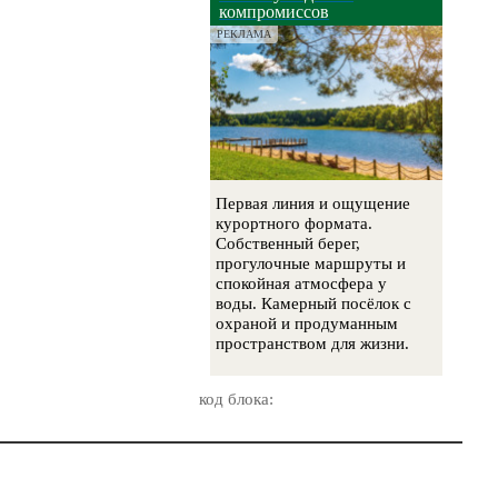
компромиссов
РЕКЛАМА
Первая линия и ощущение
курортного формата.
Собственный берег,
прогулочные маршруты и
спокойная атмосфера у
воды. Камерный посёлок с
охраной и продуманным
пространством для жизни.
код блока: