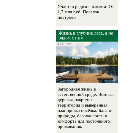
Участки рядом с пляжем. От
1,7 млн руб. Поселок
построен
Жизнь в глубине леса, а не
рядом с ним
РЕКЛАМА
Загородная жизнь в
естественной среде. Вековые
деревья, закрытая
территория и выверенная
планировка посёлка. Баланс
природы, безопасности и
комфорта для постоянного
проживания.