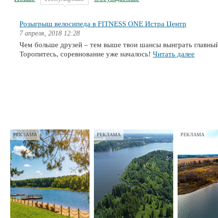
Розыгрыш велосипеда в FITNESS ONE Истра Центр
7 апреля, 2018 12:28
Чем больше друзей – тем выше твои шансы выиграть главный
Торопитесь, соревнование уже началось!
Читать далее
РЕКЛАМА
РЕКЛАМА
РЕКЛАМА