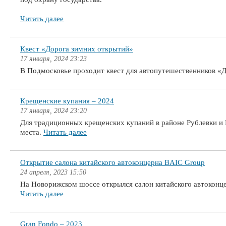
Читать далее
Квест «Дорога зимних открытий»
17 января, 2024 23:23
В Подмосковье проходит квест для автопутешественников «
Крещенские купания – 2024
17 января, 2024 23:20
Для традиционных крещенских купаний в районе Рублевки и
места.
Читать далее
Открытие салона китайского автоконцерна BAIC Group
24 апреля, 2023 15:50
На Новорижском шоссе открылся салон китайского автоконц
Читать далее
Gran Fondo – 2023