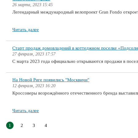
26 марта, 2023 15:45
Легендарный международный велопроект Gran Fondo откроет
Читать далее
Старт продаж домовладений в коттеджном поселке «Подсолн
27 февраля, 2023 17:57
С марта 2023 года официально открываются продажи в посе
На Новой Риге появились "Москвичи"
12 февраля, 2023 16:20
Кроссоверы возрождённого отечественного бренда выставил
Читать далее
1
2
3
4