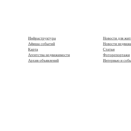
Инфраструктура
Новости для жит
Афиша событий
Новости недвиж
Карта
Статьи
Агентства недвижимости
Фоторепортажи
Архив объявлений
Интервью и соб