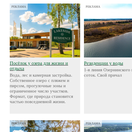
РЕКЛАМА
РЕКЛАМА
Посёлок у озера для жизни и
Резиденции у воды
отдыха
1-я линия Озернинского 
Вода, лес и камерная застройка.
соток. Свой причал
Собственное озеро с пляжем и
пирсом, прогулочные зоны и
ограниченное число участков.
Формат, где природа становится
частью повседневной жизни.
РЕКЛАМА
РЕКЛАМА