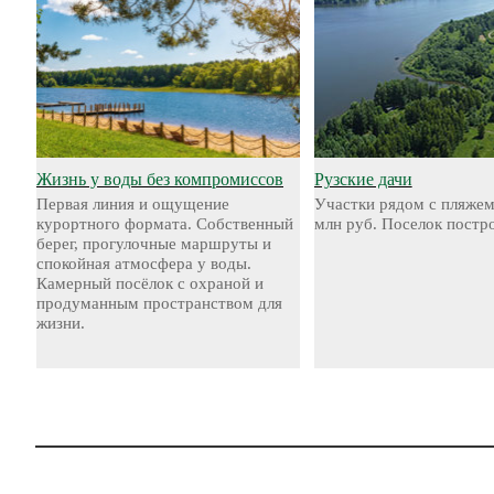
Жизнь у воды без компромиссов
Рузские дачи
Первая линия и ощущение
Участки рядом с пляжем
курортного формата. Собственный
млн руб. Поселок постр
берег, прогулочные маршруты и
спокойная атмосфера у воды.
Камерный посёлок с охраной и
продуманным пространством для
жизни.