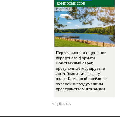
компромиссов
РЕКЛАМА
Первая линия и ощущение
курортного формата.
Собственный берег,
прогулочные маршруты и
спокойная атмосфера у
воды. Камерный посёлок с
охраной и продуманным
пространством для жизни.
код блока: