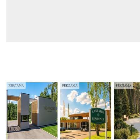
РЕКЛАМА
РЕКЛАМА
РЕКЛАМА